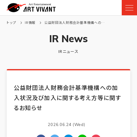
トップ
IR情報
公益財団法人財務会計基準機構への加入状況及び加入に関する考え方等に関するお知らせ
IR News
IRニュース
公益財団法人財務会計基準機構への加
入状況及び加入に関する考え方等に関す
るお知らせ
2026.06.24 (Wed)