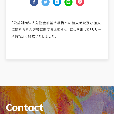
「公益財団法人財務会計基準機構への加入状況及び加入
に関する考え方等に関するお知らせ」につきまして「リリー
ス情報」に掲載いたしました。
Contact