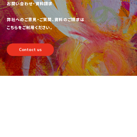
お問い合わせ・資料請求
弊社へのご意見・ご質問、資料のご請求は
こちらをご利用ください。
Contact us