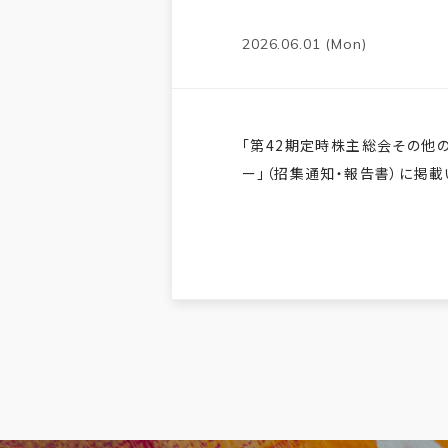
2026.06.01 (Mon)
「第42期定時株主総会その他
ー」（招集通知・報告書）に掲載