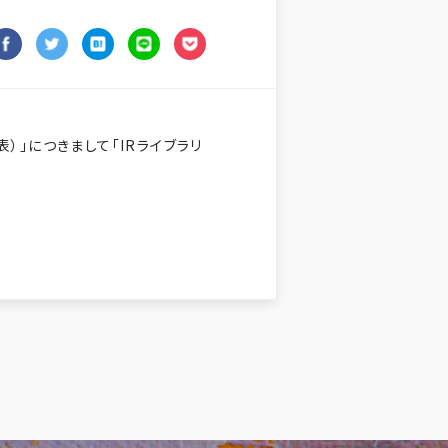
」につきまして「IRライブラリ