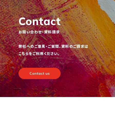
Contact
お問い合わせ・資料請求
弊社へのご意見・ご質問、資料のご請求は
こちらをご利用ください。
Contact us