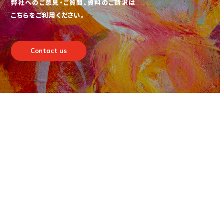
弊社へのご意見・ご質問、資料のご請求は
こちらをご利用ください。
Contact us