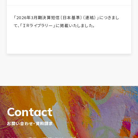
「2026年3月期決算短信〔日本基準〕（連結）」につきまし
て、「ＩＲライブラリー」に掲載いたしました。
Contact
お問い合わせ・資料請求