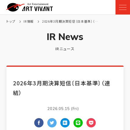
トップ
IR情報
2026年3月期決算短信〔日本基準〕（連結）
IR News
IRニュース
2026年3月期決算短信〔日本基準〕（連
結）
2026.05.15 (Fri)