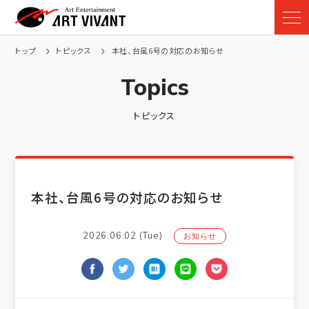
トップ
トピックス
本社、台風6号の対応のお知らせ
Topics
トピックス
本社、台風6号の対応のお知らせ
2026.06.02 (Tue)
お知らせ