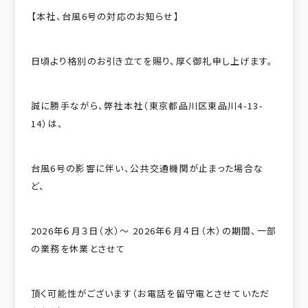
【本社、台風6号の対応のお知らせ】
日頃より格別のお引き立てを賜り、厚く御礼申し上げます。
誠に勝手ながら、弊社本社（東京都品川区東品川4-13-
14）は、
台風6号の影響に伴い、公共交通機関が止まった場合な
ど、
2026年６月３日（水）～ 2026年６月４日（木）の期間、一部
の業務を休業とさせて
頂く可能性がございます（お電話を留守電とさせていただ