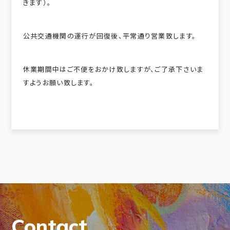
きます）。
公共交通機関の運行が回復後、平常通り営業致します。
休業期間中はご不便をおかけ致しますが、ご了承下さいま
すようお願い致します。
Contact