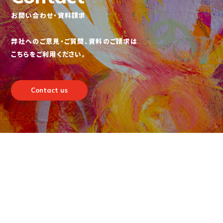
お問い合わせ・資料請求
弊社へのご意見・ご質問、資料のご請求は
こちらをご利用ください。
Contact us