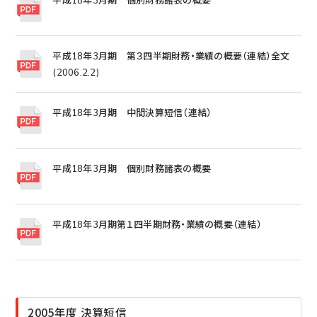
平成18年3月期 第３四半期財務・業績の概要（連結）全文
(2006.2.2)
平成18年3月期 中間決算短信（連結）
平成18年3月期 個別財務諸表の概要
平成18年3月期第１四半期財務・業績の概要（連結）
2005年度 決算短信