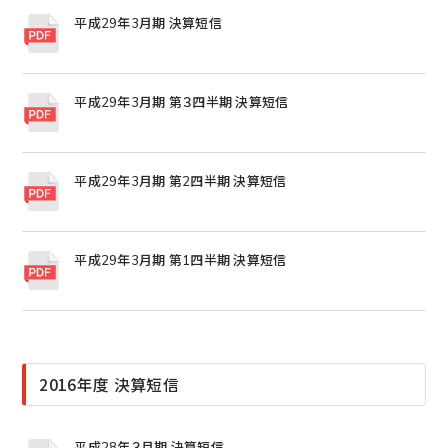
平成29年3月期 決算短信
平成29年3月期 第３四半期 決算短信
平成29年3月期 第2四半期 決算短信
平成29年3月期 第1四半期 決算短信
2016年度 決算短信
平成28年３月期 決算短信