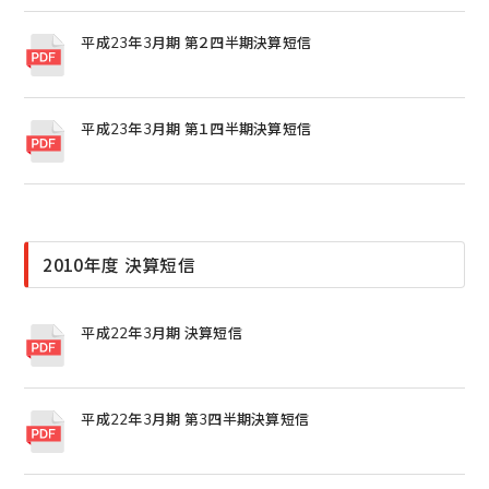
平成23年3月期 第２四半期決算短信
平成23年3月期 第１四半期決算短信
2010年度 決算短信
平成22年3月期 決算短信
平成22年3月期 第3四半期決算短信