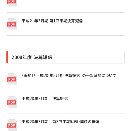
平成21年3月期 第1四半期決算短信
2008年度 決算短信
（追加）「平成20 年3月期 決算短信」の一部追加について
平成20年3月期 決算短信
平成20年3月期 第3四半期財務・業績の概況