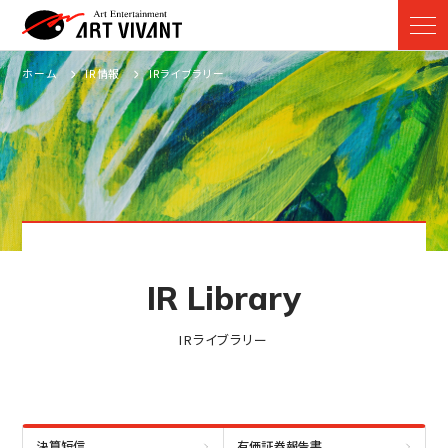
ホーム
IR情報
IRライブラリー
IR Library
IRライブラリー
決算短信
有価証券報告書