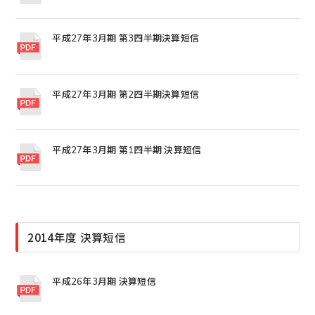
平成27年3月期 第3四半期決算短信
平成27年3月期 第2四半期決算短信
平成27年3月期 第1四半期 決算短信
2014年度 決算短信
平成26年3月期 決算短信