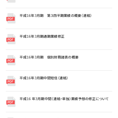
平成16年3月期 第３四半期業績の概要（連結）
平成16年3月期通期業績修正
平成16年3月期 個別財務諸表の概要
平成16年3月期中間短信（連結）
平成16 年3月期中間（連結・単独）業績予想の修正について