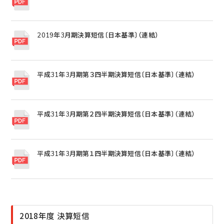
2019年3月期決算短信〔日本基準〕（連結）
平成31年3月期第３四半期決算短信〔日本基準〕（連結）
平成31年3月期第２四半期決算短信〔日本基準〕（連結）
平成31年3月期第１四半期決算短信〔日本基準〕（連結）
2018年度 決算短信