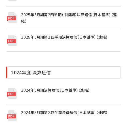
2025年3月期第2四半期（中間期）決算短信〔日本基準〕（連
結）
2025年3月期第１四半期決算短信〔日本基準〕（連結）
2024年度 決算短信
2024年3月期決算短信〔日本基準〕（連結）
2024年3月期第３四半期決算短信〔日本基準〕（連結）