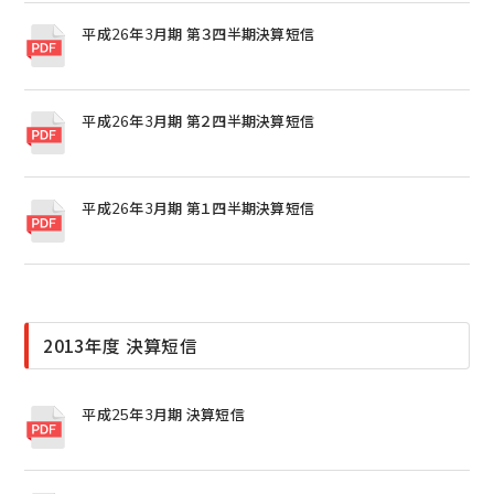
平成26年3月期 第３四半期決算短信
平成26年3月期 第２四半期決算短信
平成26年3月期 第１四半期決算短信
2013年度 決算短信
平成25年3月期 決算短信