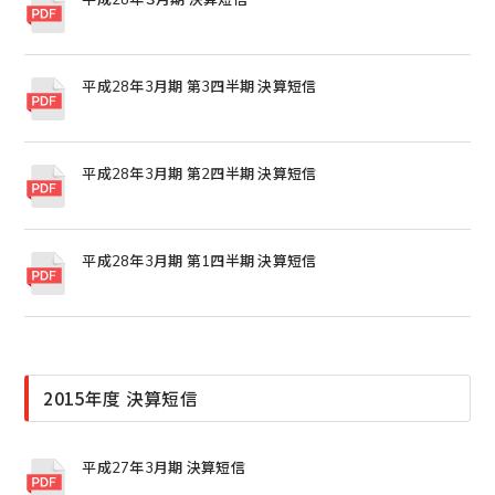
平成28年3月期 第3四半期 決算短信
平成28年3月期 第2四半期 決算短信
平成28年3月期 第1四半期 決算短信
2015年度 決算短信
平成27年3月期 決算短信