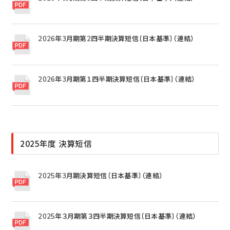
2026年3月期第2四半期決算短信〔日本基準〕（連結）
2026年3月期第１四半期決算短信〔日本基準〕（連結）
2025年度 決算短信
2025年3月期決算短信〔日本基準〕（連結）
2025年３月期第３四半期決算短信〔日本基準〕（連結）